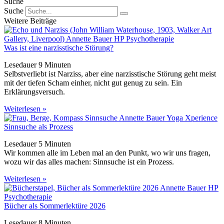
Suche
Suche
Weitere Beiträge
Was ist eine narzisstische Störung?
Lesedauer
9
Minuten
Selbstverliebt ist Narziss, aber eine narzisstische Störung geht meist
mit der tiefen Scham einher, nicht gut genug zu sein. Ein
Erklärungsversuch.
Weiterlesen »
Sinnsuche als Prozess
Lesedauer
5
Minuten
Wir kommen alle im Leben mal an den Punkt, wo wir uns fragen,
wozu wir das alles machen: Sinnsuche ist ein Prozess.
Weiterlesen »
Bücher als Sommerlektüre 2026
Lesedauer
8
Minuten