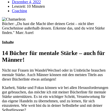
Dezember 4, 2022
Lesezeit: 10 Minuten
Coaching
Bücher: „Du hast die Macht über deinen Geist – nicht über
Geschehnisse außerhalb dessen. Erkenne das, und du wirst Stärke
finden." Marc Aurel
Inhalte
14 Bücher für mentale Stärke – auch für
Männer!
Nicht nur Frauen im Wandel/Wechsel oder in Umbrüche brauchen
mentale Stärke. Auch Männer können mit den meisten Titeln aus
dieser Bücherliste etwas anfangen!
Klarheit, Stärke und Fokus können wir bei allen Herausforderungen
gut gebrauchen, das möchte ich mit meiner Bücherliste für mentale
Stärke unterstützen. Es ist ein wichtiger Schritt, Verantwortung für
das eigene Handeln zu übernehmen, und zu lernen, für sich
einzutreten. Wie weit bist du in deiner Selbstliebe und mit deiner
Selbstfürsorge?