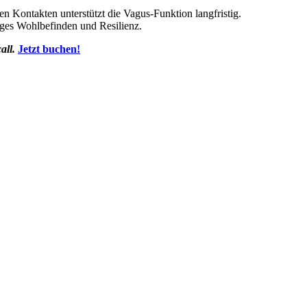
 Kontakten unterstützt die Vagus-Funktion langfristig.
ges Wohlbefinden und Resilienz.
all.
Jetzt buchen!