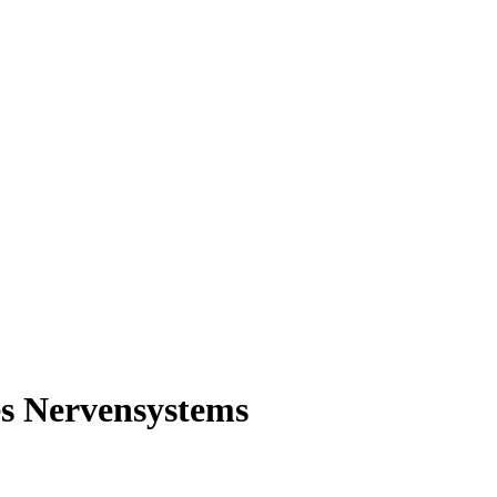
es Nervensystems